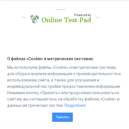
Powered by
Online Test Pad
О файлах «Cookie» и метрических системах
Мы используем файлы «Cookie» и метрические системы
для сбора и анализа информации о производительности и
использовании сайта, а также для улучшения и
индивидуальной настройки предоставления информации.
Нажимая кнопку «Принять» или продолжая пользоваться
сайтом, вы соглашаетесь на обработку файлов «Cookie» и
данных метрических систем.
Подробнее
Принять