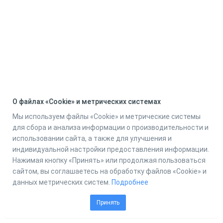
О файлах «Cookie» и метрических системах
Мы используем файлы «Cookie» и метрические системы
для сбора и анализа информации о производительности и
использовании сайта, а также для улучшения и
индивидуальной настройки предоставления информации.
Нажимая кнопку «Принять» или продолжая пользоваться
сайтом, вы соглашаетесь на обработку файлов «Cookie» и
данных метрических систем.
Подробнее
Принять