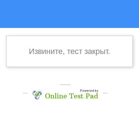
Извините, тест закрыт.
Powered by
Online Test Pad