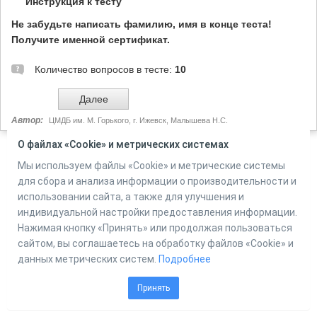
Инструкция к тесту
Не забудьте написать фамилию, имя в конце теста!
Получите именной сертификат.
Количество вопросов в тесте:
10
Автор:
ЦМДБ им. М. Горького, г. Ижевск, Малышева Н.С.
О файлах «Cookie» и метрических системах
Мы используем файлы «Cookie» и метрические системы
Powered by
Online Test Pad
для сбора и анализа информации о производительности и
использовании сайта, а также для улучшения и
индивидуальной настройки предоставления информации.
Нажимая кнопку «Принять» или продолжая пользоваться
сайтом, вы соглашаетесь на обработку файлов «Cookie» и
данных метрических систем.
Подробнее
Принять