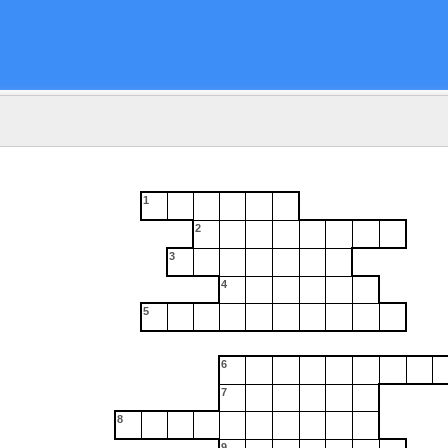
1
2
3
4
5
6
7
8
9