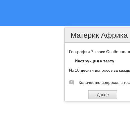
Материк Африка
География 7 класс.Особенност
Инструкция к тесту
Из 10 десяти вопросов за кажд
Количество вопросов в тес