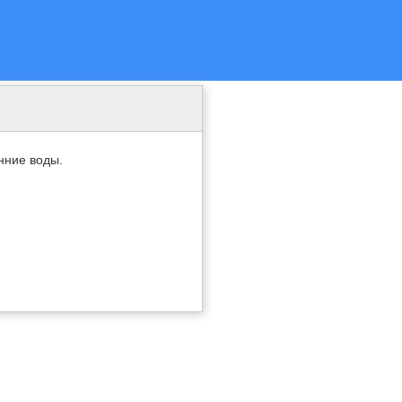
нние воды.