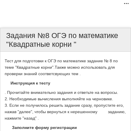
Задания №8 ОГЭ по математике
"Квадратные корни "
Тест для подготовки к ОГЭ по математике задание № 8 по
теме "Квадратные корни".Также можно использовать для
проверки знаний соответсвующих тем .
Инструкция к тесту
. Прочитайте внимательно задания и ответьте на вопросы.
2. Необходимые вычисления выполняйте на черновике.
3. Если не получилось решить задание сразу, пропустите его,
нажав "далее", чтобы вернуться к нерешенному заданию,
нажмите "назад" .
Заполните форму регистрации