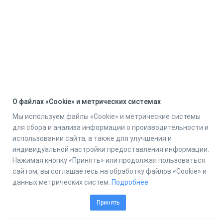
О файлах «Cookie» и метрических системах
Мы используем файлы «Cookie» и метрические системы
для сбора и анализа информации о производительности и
использовании сайта, а также для улучшения и
индивидуальной настройки предоставления информации.
Нажимая кнопку «Принять» или продолжая пользоваться
сайтом, вы соглашаетесь на обработку файлов «Cookie» и
данных метрических систем.
Подробнее
Принять