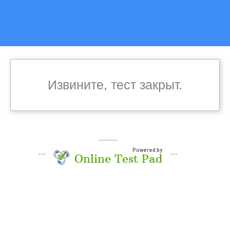
Извините, тест закрыт.
Powered by
Online Test Pad