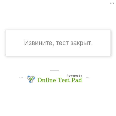
Извините, тест закрыт.
Powered by
Online Test Pad