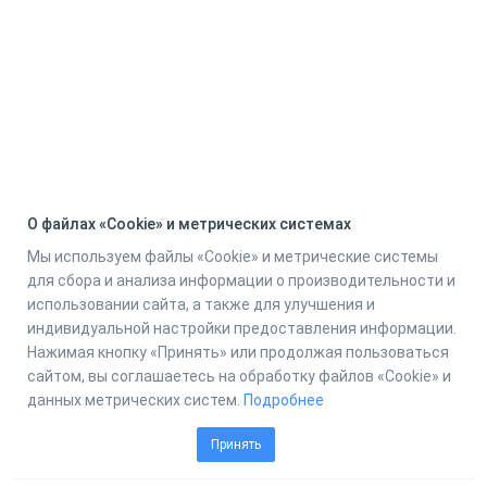
О файлах «Cookie» и метрических системах
Мы используем файлы «Cookie» и метрические системы
для сбора и анализа информации о производительности и
использовании сайта, а также для улучшения и
индивидуальной настройки предоставления информации.
Нажимая кнопку «Принять» или продолжая пользоваться
сайтом, вы соглашаетесь на обработку файлов «Cookie» и
данных метрических систем.
Подробнее
Принять