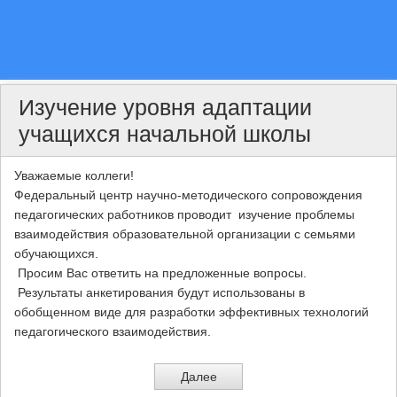
Изучение уровня адаптации
учащихся начальной школы
Уважаемые коллеги!
Федеральный центр научно-методического сопровождения
педагогических работников проводит изучение проблемы
взаимодействия образовательной организации с семьями
обучающихся.
Просим Вас ответить на предложенные вопросы.
Результаты анкетирования будут использованы в
обобщенном виде для разработки эффективных технологий
педагогического взаимодействия.