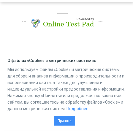
Powered by
Online Test Pad
О файлах «Cookie» и метрических системах
Мы используем файлы «Cookie» и метрические системы
для сбора и анализа информации о производительности и
использовании сайта, а также для улучшения и
индивидуальной настройки предоставления информации.
Нажимая кнопку «Принять» или продолжая пользоваться
сайтом, вы соглашаетесь на обработку файлов «Cookie» и
данных метрических систем.
Подробнее
Принять