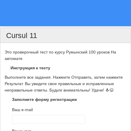
Cursul 11
Это проверочный тест по курсу Румынский 100 уроков На
автомате
Инструкция к тесту
Выполните все задания. Нажмите Отправить, затем нажмите
Результат. Вы увидите свои правильные и исправленные
неправильные ответы. Будьте внимательны! Удачи! 🐧😉
Заполните форму регистрации
Ваш e-mail