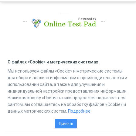
Powered by
Online Test Pad
О файлах «Cookie» и метрических системах
Мы используем файлы «Cookie» и метрические системы
для сбора и анализа информации о производительности и
использовании сайта, а также для улучшения и
индивидуальной настройки предоставления информации.
Нажимая кнопку «Принять» или продолжая пользоваться
сайтом, вы соглашаетесь на обработку файлов «Cookie» и
данных метрических систем.
Подробнее
Принять