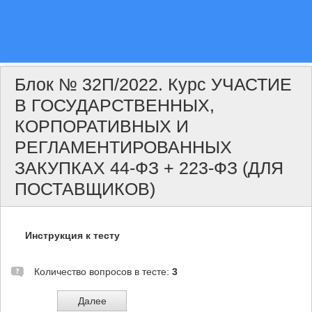
Блок № 32П/2022. Курс УЧАСТИЕ
В ГОСУДАРСТВЕННЫХ,
КОРПОРАТИВНЫХ И
РЕГЛАМЕНТИРОВАННЫХ
ЗАКУПКАХ 44-ФЗ + 223-ФЗ (ДЛЯ
ПОСТАВЩИКОВ)
Инструкция к тесту
Количество вопросов в тесте:
3