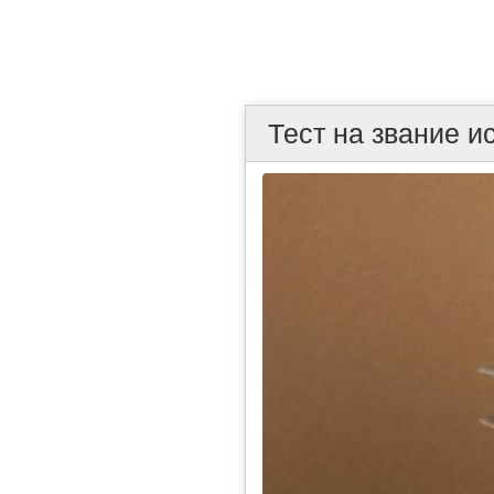
Тест на звание и