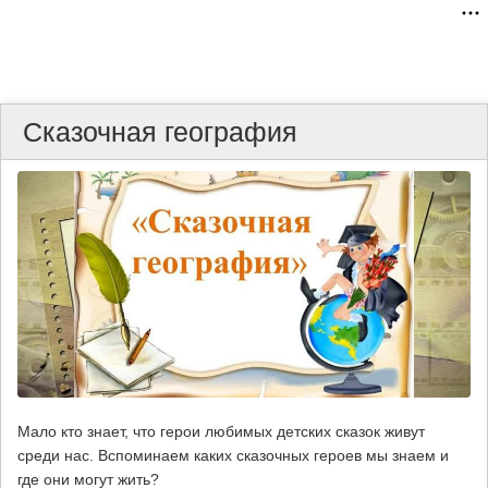
Сказочная география
Мало кто знает, что герои любимых детских сказок живут
среди нас. Вспоминаем каких сказочных героев мы знаем и
где они могут жить?