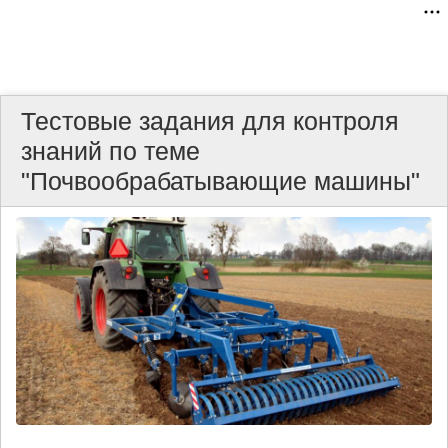
Тестовые задания для контроля
знаний по теме
"Почвообрабатывающие машины"