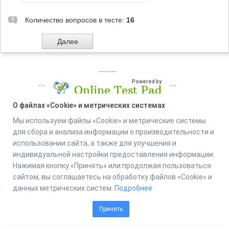
Количество вопросов в тесте:
16
Powered by
Online Test Pad
О файлах «Cookie» и метрических системах
Мы используем файлы «Cookie» и метрические системы
для сбора и анализа информации о производительности и
использовании сайта, а также для улучшения и
индивидуальной настройки предоставления информации.
Нажимая кнопку «Принять» или продолжая пользоваться
сайтом, вы соглашаетесь на обработку файлов «Cookie» и
данных метрических систем.
Подробнее
Принять