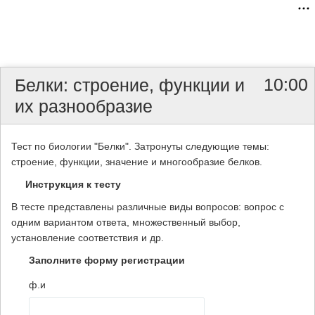
10:00
Белки: строение, функции и
их разнообразие
Тест по биологии "Белки". Затронуты следующие темы:
строение, функции, значение и многообразие белков.
Инструкция к тесту
В тесте представлены различные виды вопросов: вопрос с
одним вариантом ответа, множественный выбор,
установление соответствия и др.
Заполните форму регистрации
ф.и