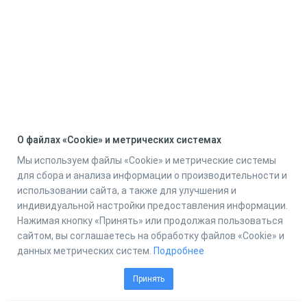
О файлах «Cookie» и метрических системах
Мы используем файлы «Cookie» и метрические системы
для сбора и анализа информации о производительности и
использовании сайта, а также для улучшения и
индивидуальной настройки предоставления информации.
Нажимая кнопку «Принять» или продолжая пользоваться
сайтом, вы соглашаетесь на обработку файлов «Cookie» и
данных метрических систем.
Подробнее
Принять