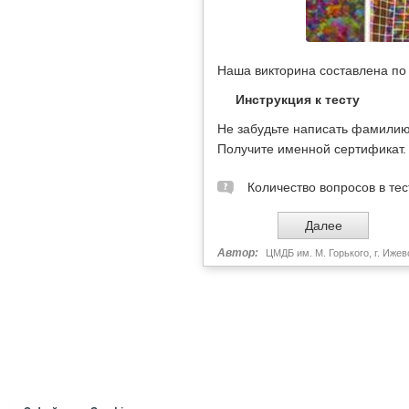
Наша викторина составлена по 
Инструкция к тесту
Не забудьте написать фамилию,
Получите именной сертификат.
Количество вопросов в тес
Автор:
ЦМДБ им. М. Горького, г. Ижев