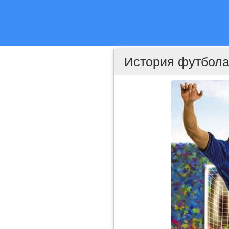
История футбол