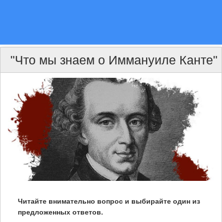
"Что мы знаем о Иммануиле Канте"
Читайте внимательно вопрос и выбирайте один из
предложенных ответов.