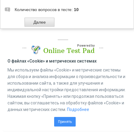
Количество вопросов в тесте:
10
Powered by
Online Test Pad
О файлах «Cookie» и метрических системах
Мы используем файлы «Cookie» и метрические системы
для сбора и анализа информации о производительности и
использовании сайта, а также для улучшения и
индивидуальной настройки предоставления информации.
Нажимая кнопку «Принять» или продолжая пользоваться
сайтом, вы соглашаетесь на обработку файлов «Cookie» и
данных метрических систем.
Подробнее
Принять