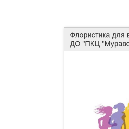
Флористика для 
ДО "ПКЦ "Мураве