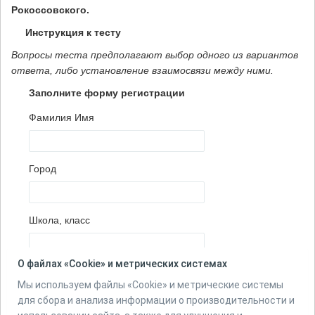
Рокоссовского.
Инструкция к тесту
Вопросы теста предполагают выбор одного из вариантов
ответа, либо установление взаимосвязи между ними.
Заполните форму регистрации
Фамилия Имя
Город
Школа, класс
О файлах «Cookie» и метрических системах
Количество вопросов в тесте:
20
Мы используем файлы «Cookie» и метрические системы
для сбора и анализа информации о производительности и