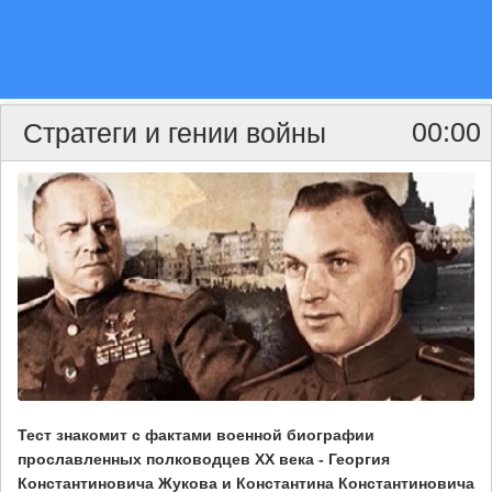
00:00
Стратеги и гении войны
Тест знакомит с фактами военной биографии
прославленных полководцев XX века - Георгия
Константиновича Жукова и Константина Константиновича