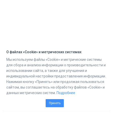
О файлах «Cookie» и метрических системах
Мы используем файлы «Cookie» и метрические системы
для сбора и анализа информации о производительности и
использовании сайта, а также для улучшения и
индивидуальной настройки предоставления информации.
Нажимая кнопку «Принять» или продолжая пользоваться
сайтом, вы соглашаетесь на обработку файлов «Cookie» и
данных метрических систем.
Подробнее
Принять