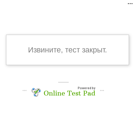
Извините, тест закрыт.
Powered by
Online Test Pad