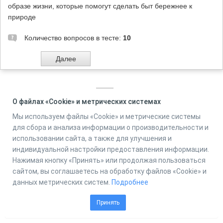
образе жизни, которые помогут сделать быт бережнее к
природе
Количество вопросов в тесте:
10
Powered by
О файлах «Cookie» и метрических системах
Online Test Pad
Мы используем файлы «Cookie» и метрические системы
для сбора и анализа информации о производительности и
использовании сайта, а также для улучшения и
индивидуальной настройки предоставления информации.
Нажимая кнопку «Принять» или продолжая пользоваться
сайтом, вы соглашаетесь на обработку файлов «Cookie» и
данных метрических систем.
Подробнее
Принять