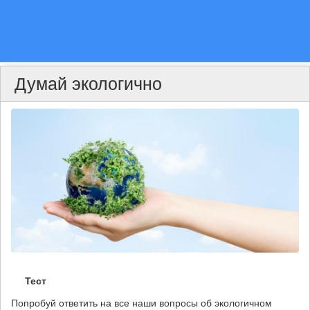
Думай экологично
Тест
Попробуй ответить на все наши вопросы об экологичном