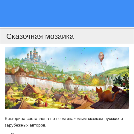
Сказочная мозаика
Викторина составлена по всем знакомым сказкам русских и
зарубежных авторов.