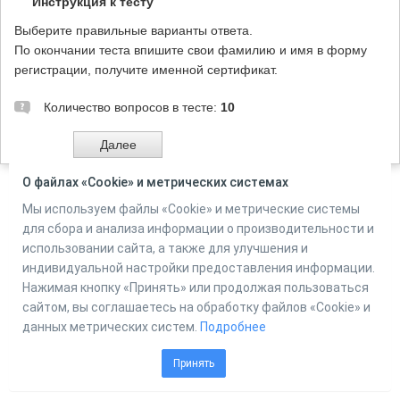
Инструкция к тесту
Выберите правильные варианты ответа.
По окончании теста впишите свои фамилию и имя в форму
регистрации, получите именной сертификат.
Количество вопросов в тесте:
10
О файлах «Cookie» и метрических системах
Мы используем файлы «Cookie» и метрические системы
Powered by
Online Test Pad
для сбора и анализа информации о производительности и
использовании сайта, а также для улучшения и
индивидуальной настройки предоставления информации.
Нажимая кнопку «Принять» или продолжая пользоваться
сайтом, вы соглашаетесь на обработку файлов «Cookie» и
данных метрических систем.
Подробнее
Принять