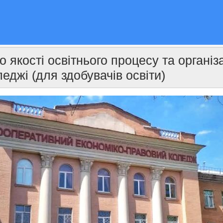
якості освітнього процесу та організа
еджі (для здобувачів освіти)