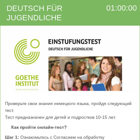
01:00:00
DEUTSCH FÜR
JUGENDLICHE
Проверьте свои знания немецкого языка, пройдя следующий
тест.
Тест предназначен для детей и подростков 10-15 лет.
Как пройти онлайн-тест?
Шаг 1:
Ознакомьтесь с Согласием на обработку