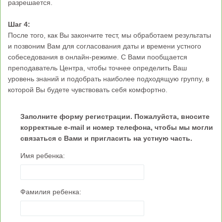
разрешается.
Шаг 4:
После того, как Вы закончите тест, мы обработаем результаты
и позвоним Вам для согласования даты и времени устного
собеседования в онлайн-режиме. С Вами пообщается
преподаватель Центра, чтобы точнее определить Ваш
уровень знаний и подобрать наиболее подходящую группу, в
которой Вы будете чувствовать себя комфортно.
Заполните форму регистрации. Пожалуйста, вносите
корректные e-mail и номер телефона, чтобы мы могли
связаться с Вами и пригласить на устную часть.
Имя ребенка:
Фамилия ребенка: