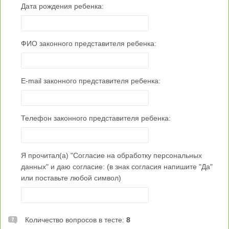
Дата рождения ребенка:
ФИО законного представителя ребенка:
E-mail законного представителя ребенка:
Телефон законного представителя ребенка:
Я прочитал(а) "Согласие на обработку персональных
данных" и даю согласие: (в знак согласия напишите "Да"
или поставьте любой символ)
Количество вопросов в тесте:
8