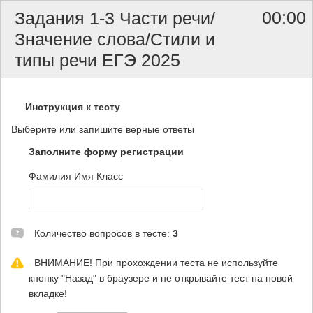
00:00
Задания 1-3 Части речи/
Значение слова/Стили и
типы речи ЕГЭ 2025
Инструкция к тесту
Выберите или запишите верные ответы
Заполните форму регистрации
Фамилия Имя Класс
Количество вопросов в тесте:
3
ВНИМАНИЕ! При прохождении теста не используйте
кнопку "Назад" в браузере и не открывайте тест на новой
вкладке!