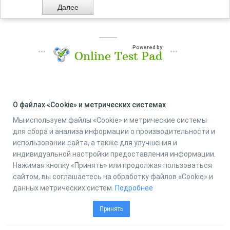
Powered by
Online Test Pad
О файлах «Cookie» и метрических системах
Мы используем файлы «Cookie» и метрические системы
для сбора и анализа информации о производительности и
использовании сайта, а также для улучшения и
индивидуальной настройки предоставления информации.
Нажимая кнопку «Принять» или продолжая пользоваться
сайтом, вы соглашаетесь на обработку файлов «Cookie» и
данных метрических систем.
Подробнее
Принять