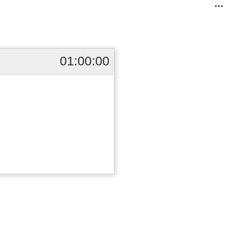
01:00:00