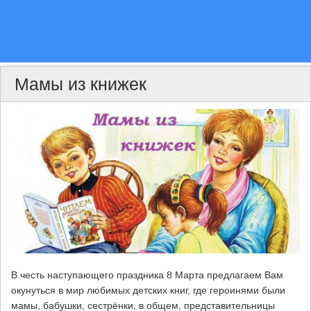
Мамы из книжек
В честь наступающего праздника 8 Марта предлагаем Вам
окунуться в мир любимых детских книг, где героинями были
мамы, бабушки, сестрёнки, в общем, представительницы