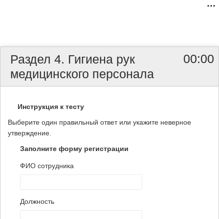
00:00
Раздел 4. Гигиена рук
медицинского персонала
Инструкция к тесту
Выберите один правильный ответ или укажите неверное
утверждение.
Заполните форму регистрации
ФИО сотрудника
Должность