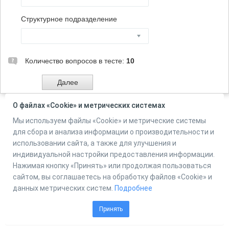
Структурное подразделение
Количество вопросов в тесте:
10
О файлах «Cookie» и метрических системах
Мы используем файлы «Cookie» и метрические системы
Powered by
Online Test Pad
для сбора и анализа информации о производительности и
использовании сайта, а также для улучшения и
индивидуальной настройки предоставления информации.
Нажимая кнопку «Принять» или продолжая пользоваться
сайтом, вы соглашаетесь на обработку файлов «Cookie» и
данных метрических систем.
Подробнее
Принять