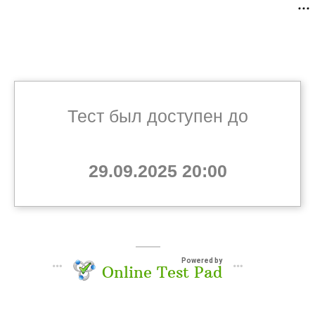
Тест был доступен до
29.09.2025 20:00
Powered by
Online Test Pad