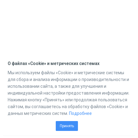
О файлах «Cookie» и метрических системах
Мы используем файлы «Cookie» и метрические системы
для сбора и анализа информации о производительности и
использовании сайта, а также для улучшения и
индивидуальной настройки предоставления информации.
Нажимая кнопку «Принять» или продолжая пользоваться
сайтом, вы соглашаетесь на обработку файлов «Cookie» и
данных метрических систем.
Подробнее
Принять