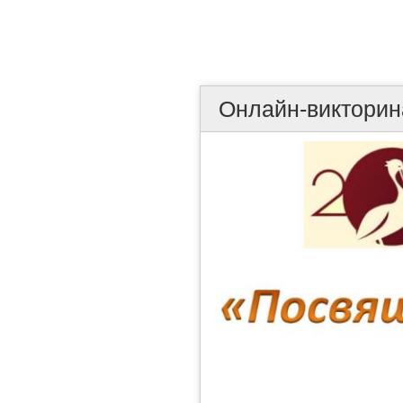
Онлайн-викторин