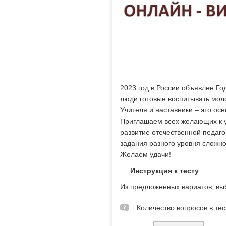
2023 год в России объявлен Го
люди готовые воспитывать моло
Учителя и наставники – это ос
Приглашаем всех желающих к у
развитие отечественной педаго
задания разного уровня сложно
Желаем удачи!
Инструкция к тесту
Из предложенных вариатов, вы
Количество вопросов в тес