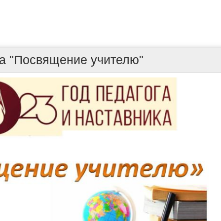
а "Посвящение учителю"