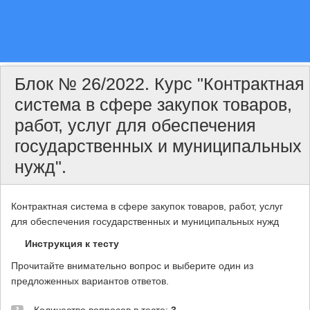
Блок № 26/2022. Курс "Контрактная
система в сфере закупок товаров,
работ, услуг для обеспечения
государственных и муниципальных
нужд".
Контрактная система в сфере закупок товаров, работ, услуг
для обеспечения государственных и муниципальных нужд
Инструкция к тесту
Прочитайте внимательно вопрос и выберите один из
предложенных вариантов ответов.