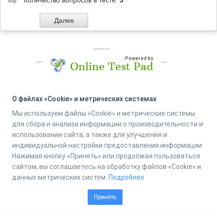
Количество вопросов в тесте:
3
Powered by
Online Test Pad
О файлах «Cookie» и метрических системах
Мы используем файлы «Cookie» и метрические системы
для сбора и анализа информации о производительности и
использовании сайта, а также для улучшения и
индивидуальной настройки предоставления информации.
Нажимая кнопку «Принять» или продолжая пользоваться
сайтом, вы соглашаетесь на обработку файлов «Cookie» и
данных метрических систем.
Подробнее
Принять