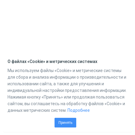
О файлах «Cookie» и метрических системах
Мы используем файлы «Cookie» и метрические системы
для сбора и анализа информации о производительности и
использовании сайта, а также для улучшения и
индивидуальной настройки предоставления информации.
Нажимая кнопку «Принять» или продолжая пользоваться
сайтом, вы соглашаетесь на обработку файлов «Cookie» и
данных метрических систем.
Подробнее
Принять