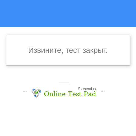
Извините, тест закрыт.
Powered by
Online Test Pad