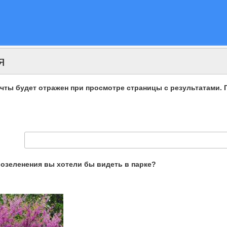
я
чты будет отражен при просмотре страницы с результатами. 
озеленения вы хотели бы видеть в парке?