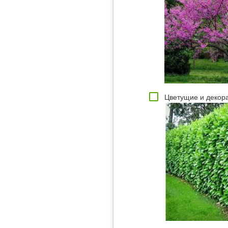
Цветущие и декор