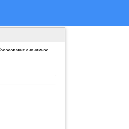
Голосование анонимное.