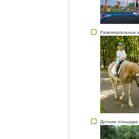
Развлекательные к
Детская площадка