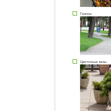
Газоны
Цветочные вазы