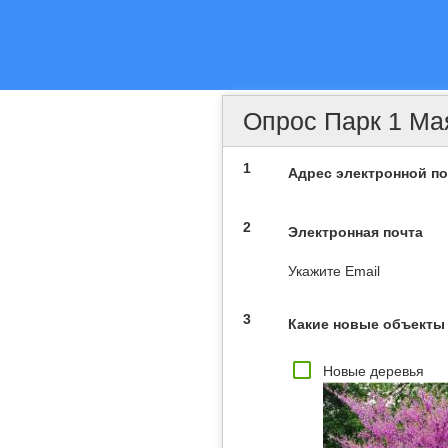
Опрос Парк 1 Ма
1
Адрес электронной по
2
Электронная почта
Укажите Email
3
Какие новые объекты 
Новые деревья