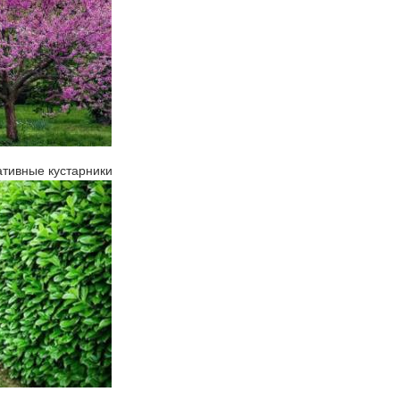
ативные кустарники