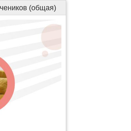
учеников (общая)