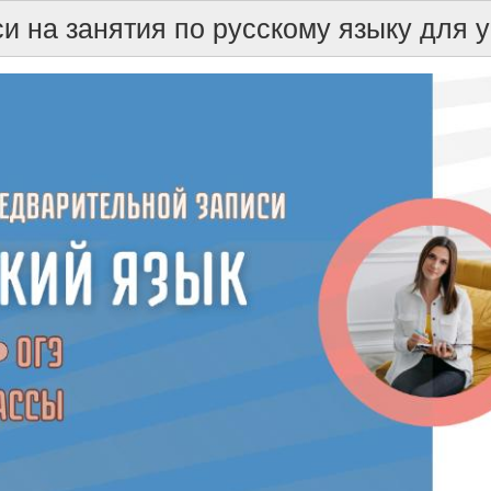
и на занятия по русскому языку для 