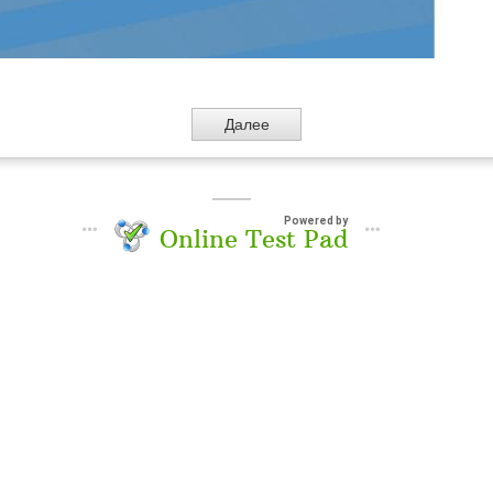
Powered by
Online Test Pad