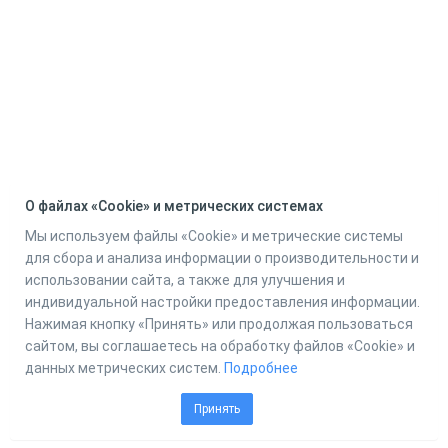
О файлах «Cookie» и метрических системах
Мы используем файлы «Cookie» и метрические системы
для сбора и анализа информации о производительности и
использовании сайта, а также для улучшения и
индивидуальной настройки предоставления информации.
Нажимая кнопку «Принять» или продолжая пользоваться
сайтом, вы соглашаетесь на обработку файлов «Cookie» и
данных метрических систем.
Подробнее
Принять