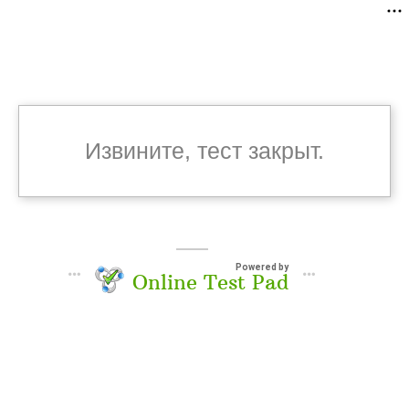
Извините, тест закрыт.
Powered by
Online Test Pad