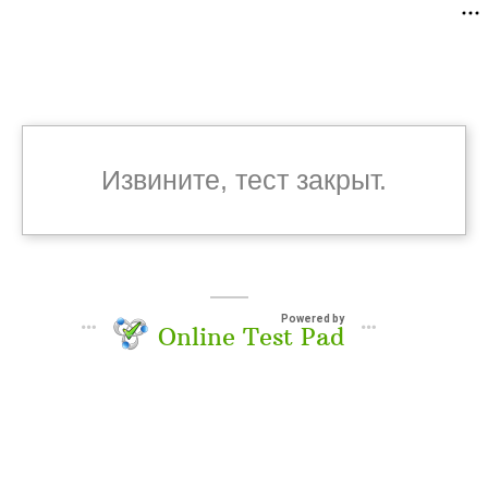
Извините, тест закрыт.
Powered by
Online Test Pad