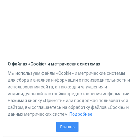
О файлах «Cookie» и метрических системах
Мы используем файлы «Cookie» и метрические системы
для сбора и анализа информации о производительности и
использовании сайта, а также для улучшения и
индивидуальной настройки предоставления информации.
Нажимая кнопку «Принять» или продолжая пользоваться
сайтом, вы соглашаетесь на обработку файлов «Cookie» и
данных метрических систем.
Подробнее
Принять