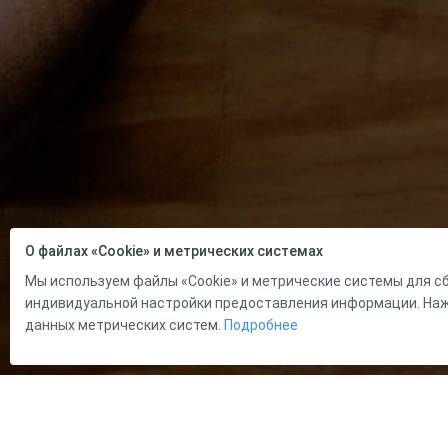
О файлах «Cookie» и метрических системах
Мы используем файлы «Cookie» и метрические системы для сб
индивидуальной настройки предоставления информации. Нажи
данных метрических систем.
Подробнее