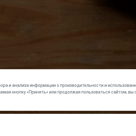
ора и анализа информации о производительности и использовании
мая кнопку «Принять» или продолжая пользоваться сайтом, вы с