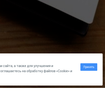
 сайта, а также для улучшения и
Принять
оглашаетесь на обработку файлов «Cookie» и