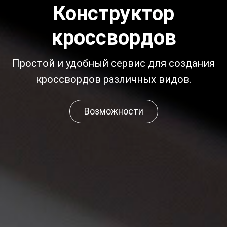
Конструктор
кроссвордов
Простой и удобный сервис для создания
кроссвордов различных видов.
Возможности