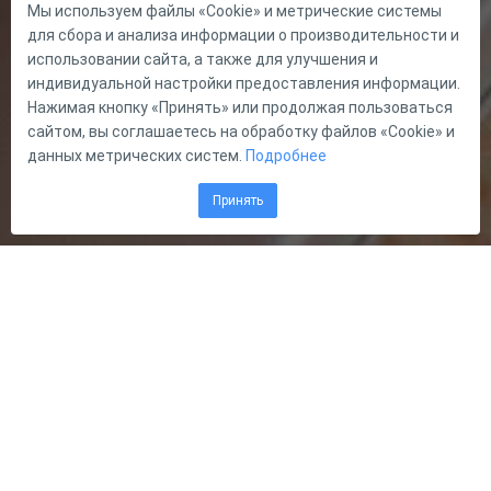
Мы используем файлы «Cookie» и метрические системы
для сбора и анализа информации о производительности и
использовании сайта, а также для улучшения и
индивидуальной настройки предоставления информации.
Нажимая кнопку «Принять» или продолжая пользоваться
сайтом, вы соглашаетесь на обработку файлов «Cookie» и
данных метрических систем.
Подробнее
Принять