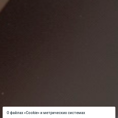
О файлах «Cookie» и метрических системах