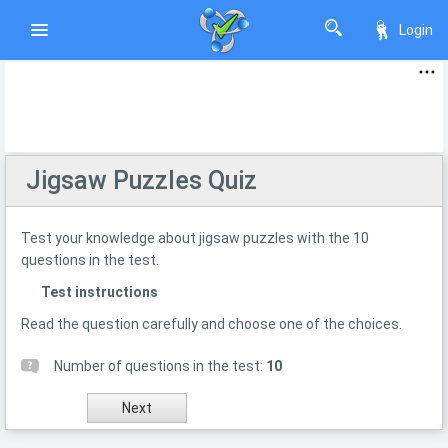
Login
Jigsaw Puzzles Quiz
Test your knowledge about jigsaw puzzles with the 10
questions in the test.
Test instructions
Read the question carefully and choose one of the choices.
Number of questions in the test:
10