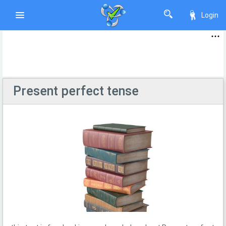
Login
Present perfect tense