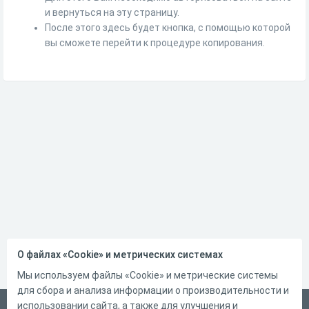
и вернуться на эту страницу.
После этого здесь будет кнопка, с помощью которой
вы сможете перейти к процедуре копирования.
О файлах «Cookie» и метрических системах
Мы используем файлы «Cookie» и метрические системы
для сбора и анализа информации о производительности и
использовании сайта, а также для улучшения и