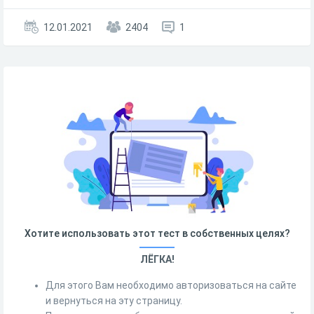
12.01.2021
2404
1
Хотите использовать этот тест в собственных целях?
ЛЁГКА!
Для этого Вам необходимо авторизоваться на сайте
и вернуться на эту страницу.