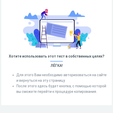
Хотите использовать этот тест в собственных целях?
ЛЁГКА!
Для этого Вам необходимо авторизоваться на сайте
и вернуться на эту страницу.
После этого здесь будет кнопка, с помощью которой
вы сможете перейти к процедуре копирования.