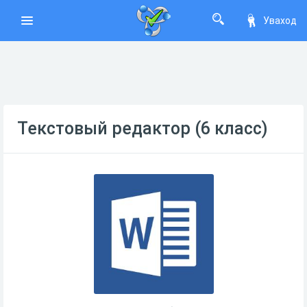
Уваход
Текстовый редактор (6 класс)