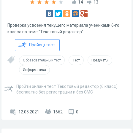
14
13
Проверка усвоения текущего материала учениками 6-го
класса по теме "Текстовый редактор"
Прайсці тэст
Образовательный тест
Тест
Предметы
Информатика
Пройти онлайн тест Текстовый редактор (6 класс)
бесплатно без регистрации и без СМС
12.05.2021
1662
0