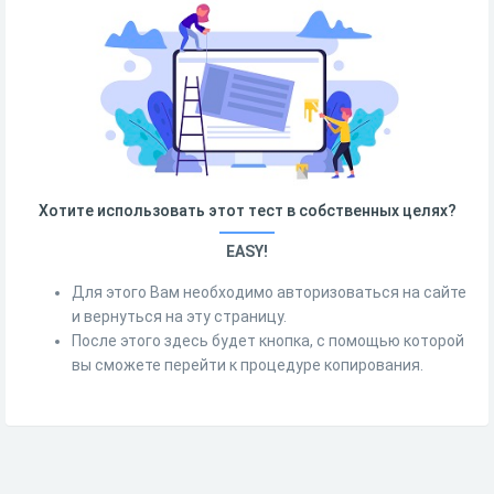
Хотите использовать этот тест в собственных целях?
EASY!
Для этого Вам необходимо авторизоваться на сайте
и вернуться на эту страницу.
После этого здесь будет кнопка, с помощью которой
вы сможете перейти к процедуре копирования.