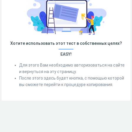
Хотите использовать этот тест в собственных целях?
EASY!
Для этого Вам необходимо авторизоваться на сайте
и вернуться на эту страницу.
После этого здесь будет кнопка, с помощью которой
вы сможете перейти к процедуре копирования.