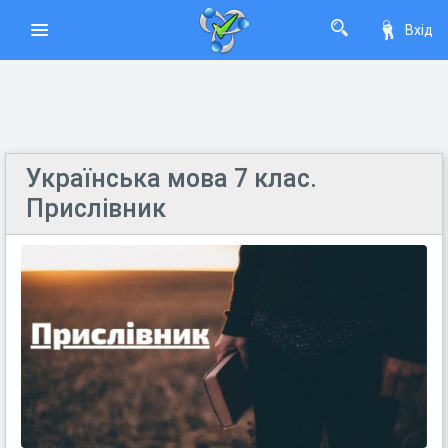
Вхід
Українська мова 7 клас.
Прислівник