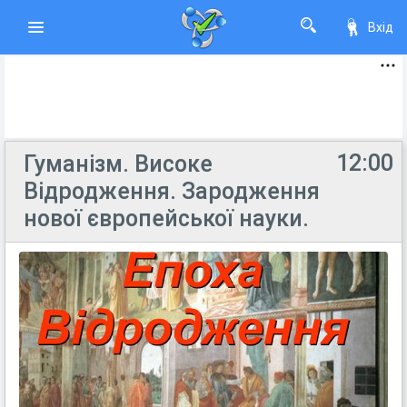
Вхід
12:00
Гуманізм. Високе
Відродження. Зародження
нової європейської науки.