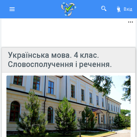
Вхід
Українська мова. 4 клас.
Словосполучення і речення.