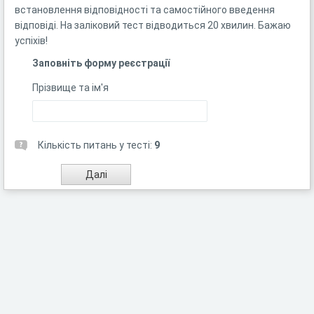
встановлення відповідності та самостійного введення
відповіді. На заліковий тест відводиться 20 хвилин. Бажаю
успіхів!
Заповніть форму реєстрації
Прізвище та ім'я
Кількість питань у тесті:
9